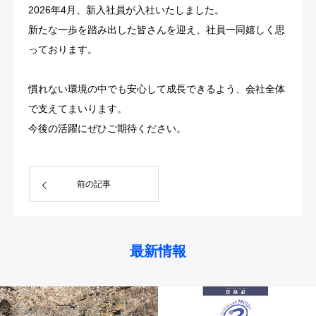
2026年4月、新入社員が入社いたしました。
新たな一歩を踏み出した皆さんを迎え、社員一同嬉しく思
っております。
慣れない環境の中でも安心して成長できるよう、会社全体
で支えてまいります。
今後の活躍にぜひご期待ください。
前の記事
最新情報