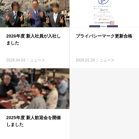
2026年度 新入社員が入社し
プライバシーマーク更新合格
ました
2026.04.03
ニュース
2026.01.29
ニュース
2025年度 新人歓迎会を開催
しました